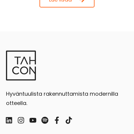
Hyväntuulista rakennuttamista modernilla
otteella.