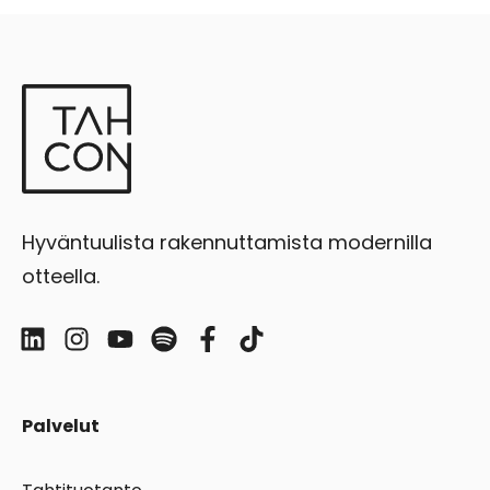
Hyväntuulista rakennuttamista modernilla
otteella.
Palvelut