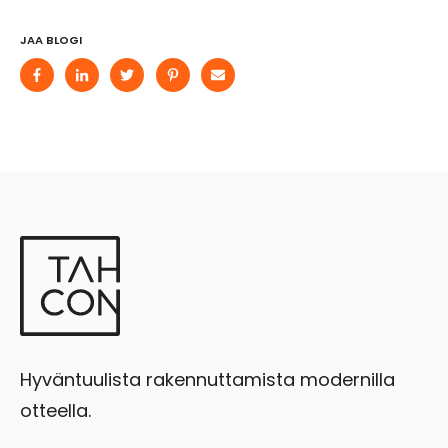
JAA BLOGI
Hyväntuulista rakennuttamista modernilla
otteella.