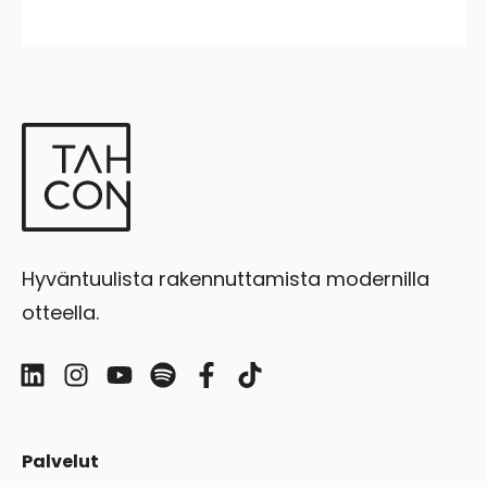
Hyväntuulista rakennuttamista modernilla
otteella.
Palvelut