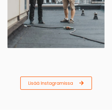
Lisää Instagramissa