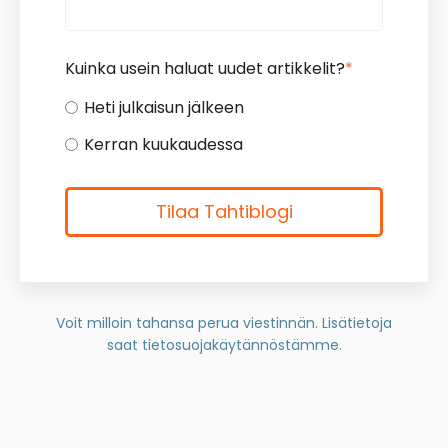
Kuinka usein haluat uudet artikkelit?
*
Heti julkaisun jälkeen
Kerran kuukaudessa
Voit milloin tahansa perua viestinnän. Lisätietoja
saat
tietosuojakäytännöstämme.