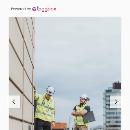
Powered by