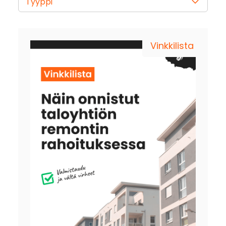
Vinkkilista